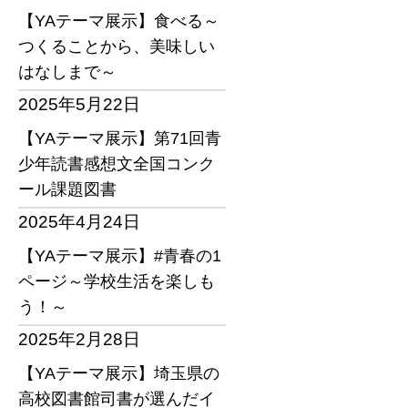
【YAテーマ展示】食べる～
つくることから、美味しい
はなしまで～
2025年5月22日
【YAテーマ展示】第71回青
少年読書感想文全国コンク
ール課題図書
2025年4月24日
【YAテーマ展示】#青春の1
ページ～学校生活を楽しも
う！～
2025年2月28日
【YAテーマ展示】埼玉県の
高校図書館司書が選んだイ