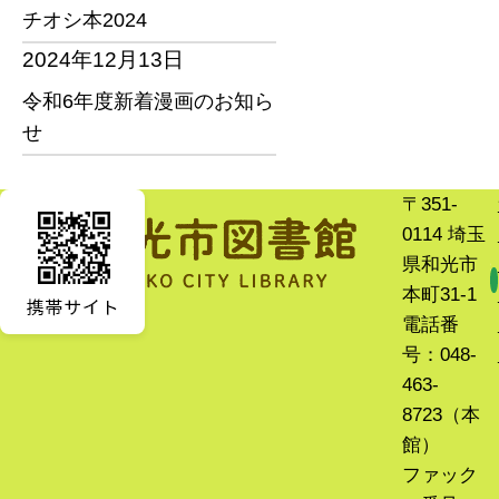
チオシ本2024
2024年12月13日
令和6年度新着漫画のお知ら
せ
〒351-
0114 埼玉
県和光市
本町31-1
電話番
号：048-
463-
8723（本
館）
ファック