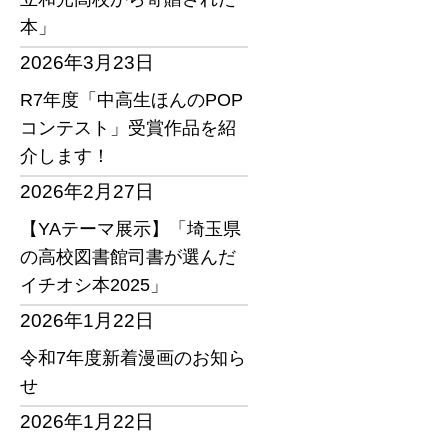
本」
2026年3月23日
R7年度「中高生ほんのPOP
コンテスト」受賞作品を紹
介します！
2026年2月27日
【YAテーマ展示】「埼玉県
の高校図書館司書が選んだ
イチオシ本2025」
2026年1月22日
令和7年度新着漫画のお知ら
せ
2026年1月22日