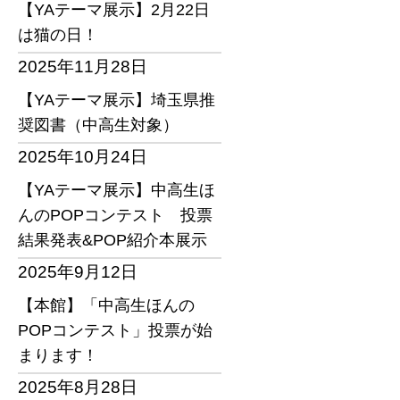
【YAテーマ展示】2月22日
は猫の日！
2025年11月28日
【YAテーマ展示】埼玉県推
奨図書（中高生対象）
2025年10月24日
【YAテーマ展示】中高生ほ
んのPOPコンテスト 投票
結果発表&POP紹介本展示
2025年9月12日
【本館】「中高生ほんの
POPコンテスト」投票が始
まります！
2025年8月28日