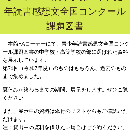
年読書感想文全国コンクール
課題図書
本館YAコーナーにて、青少年読書感想文全国コンク
ール課題図書の中学校・高等学校の部に選ばれた資料
を展示しています。
第71回（令和7年度）のものはもちろん、過去のもの
まで集めました。
夏休みが終わるまでの期間、展示をします。ぜひご覧
ください。
また、展示中の資料は添付のリストからもご確認いた
だけます。
注：貸出中の資料を借りたい場合はご予約ください。