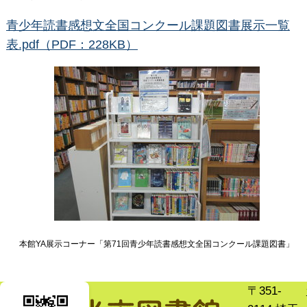
青少年読書感想文全国コンクール課題図書展示一覧
表.pdf（PDF：228KB）
本館YA展示コーナー「第71回青少年読書感想文全国コンクール課題図書」
〒351-