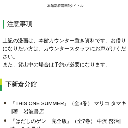
本館新着漫画5タイトル
注意事項
上記の漫画は、本館カウンター置き資料です。お借り
になりたい方は、カウンタースタッフにお声がけくだ
さい。
また、貸出中の場合は予約が必要になります。
下新倉分館
『THIS ONE SUMMER』（全3巻） マリコ タマキ
∥著 岩波書店
『はだしのゲン 完全版』（全7巻） 中沢 啓治∥