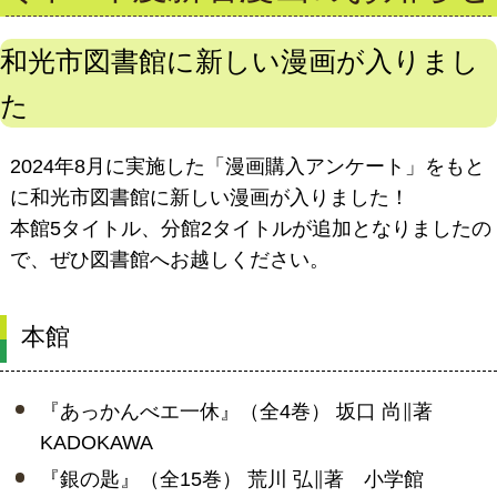
和光市図書館に新しい漫画が入りまし
た
2024年8月に実施した「漫画購入アンケート」をもと
に和光市図書館に新しい漫画が入りました！
本館5タイトル、分館2タイトルが追加となりましたの
で、ぜひ図書館へお越しください。
本館
『あっかんべエ一休』（全4巻） 坂口 尚∥著
KADOKAWA
『銀の匙』（全15巻） 荒川 弘∥著 小学館