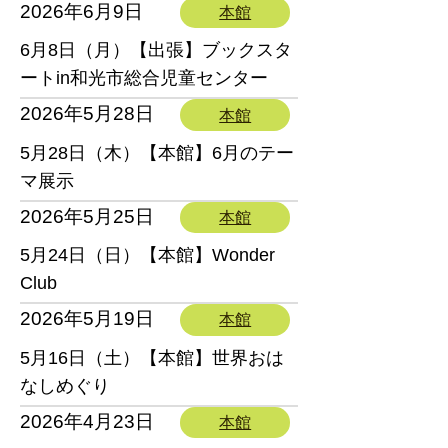
2026年6月9日
本館
6月8日（月）【出張】ブックスタ
ートin和光市総合児童センター
2026年5月28日
本館
5月28日（木）【本館】6月のテー
マ展示
2026年5月25日
本館
5月24日（日）【本館】Wonder
Club
2026年5月19日
本館
5月16日（土）【本館】世界おは
なしめぐり
2026年4月23日
本館