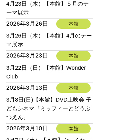
4月23日（木）【本館】５月のテ
ーマ展示
2026年3月26日
本館
3月26日（木）【本館】4月のテー
マ展示
2026年3月23日
本館
3月22日（日）【本館】Wonder
Club
2026年3月13日
本館
3月8日(日)【本館】DVD上映会 子
どもシネマ『ミッフィーとどうぶ
つえん』
2026年3月10日
本館