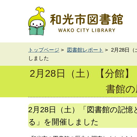
トップページ
>
図書館レポート
> 2月28
しました
2月28日（土）【分館
書館の
2月28日（土）「図書館の記
る」を開催しました