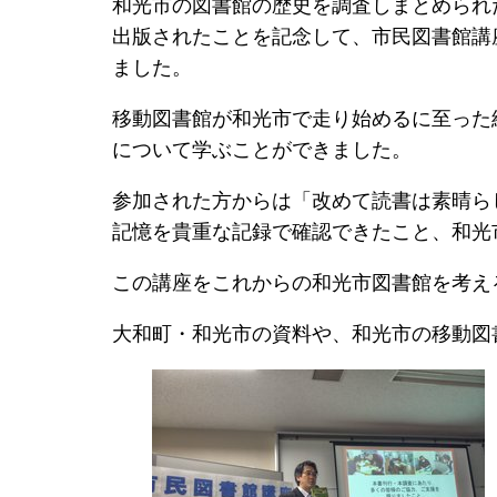
和光市の図書館の歴史を調査しまとめられ
出版されたことを記念して、市民図書館講
ました。
移動図書館が和光市で走り始めるに至った
について学ぶことができました。
参加された方からは「改めて読書は素晴ら
記憶を貴重な記録で確認できたこと、和光
この講座をこれからの和光市図書館を考え
大和町・和光市の資料や、和光市の移動図