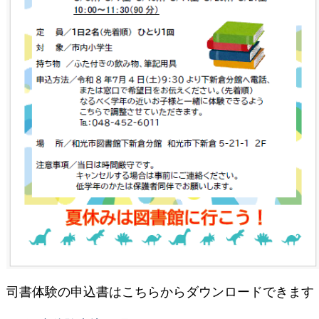
司書体験の申込書はこちらからダウンロードできます