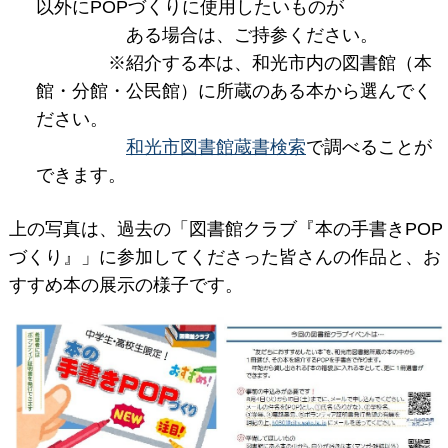
以外にPOPづくりに使用したいものが
ある場合は、ご持参ください。
※紹介する本は、和光市内の図書館（本
館・分館・公民館）に所蔵のある本から選んでく
ださい。
和光市図書館蔵書検索
で調べることが
できます。
上の写真は、過去の「図書館クラブ『本の手書きPOP
づくり』」に参加してくださった皆さんの作品と、お
すすめ本の展示の様子です。